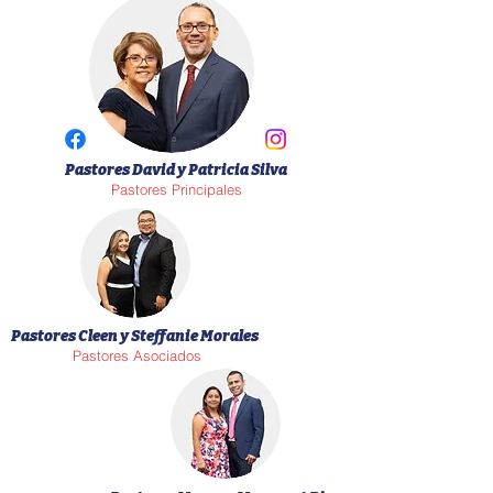
Pastores David y Patricia Silva
Pastores Principales
Pastores Cleen y Steffanie Morales
Pastores Asociados